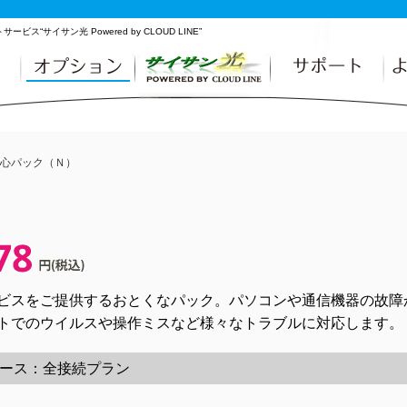
サイサン光 Powered by CLOUD LINE”
心パック（Ｎ）
ビスをご提供するおとくなパック。パソコンや通信機器の故障
トでのウイルスや操作ミスなど様々なトラブルに対応します。
ース：全接続プラン