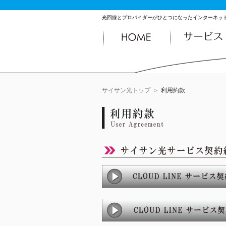
光回線とプロバイダーがひとつになったインターネットサービス“
サイサン光トップ
利用約款