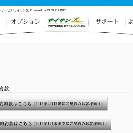
サイサン光 Powered by CLOUD LINE”